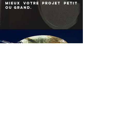
mieux votre projet petit
ou grand.